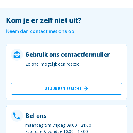
Kom je er zelf niet uit?
Neem dan contact met ons op
Gebruik ons contactformulier
Zo snel mogelijk een reactie
STUUR EEN BERICHT
Bel ons
maandag t/m vrijdag 09:00 - 21:00
zaterdag & zondag 10.00 - 17.00