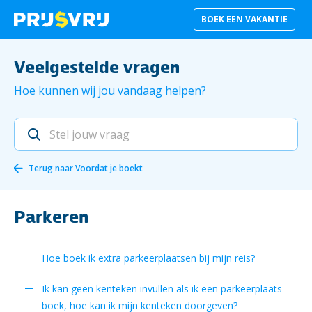
BOEK EEN VAKANTIE
Veelgestelde vragen
Hoe kunnen wij jou vandaag helpen?
Terug naar
Voordat je boekt
Parkeren
Hoe boek ik extra parkeerplaatsen bij mijn reis?
Ik kan geen kenteken invullen als ik een parkeerplaats
boek, hoe kan ik mijn kenteken doorgeven?