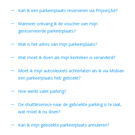
Kan ik een parkeerplaats reserveren via Prijsvrij.be?
Wanneer ontvang ik de voucher van mijn
gereserveerde parkeerplaats?
Wat is het adres van mijn parkeerplaats?
Wat moet ik doen als mijn kenteken is veranderd?
Moet ik mijn autosleutels achterlaten als ik via Mobian
een parkeerplaats heb geboekt?
Hoe werkt valet parking?
De shuttleservice naar de geboekte parking is te laat,
wat moet ik nu doen?
Kan ik mijn geboekte parkeerplaats annuleren?