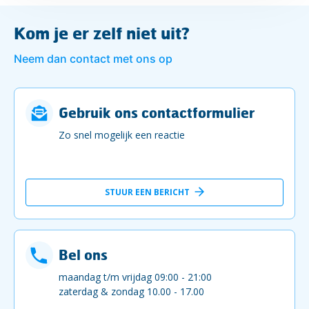
Kom je er zelf niet uit?
Neem dan contact met ons op
Gebruik ons contactformulier
Zo snel mogelijk een reactie
STUUR EEN BERICHT
Bel ons
maandag t/m vrijdag 09:00 - 21:00
zaterdag & zondag 10.00 - 17.00