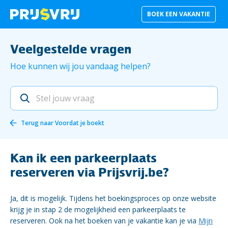
BOEK EEN VAKANTIE
Veelgestelde vragen
Hoe kunnen wij jou vandaag helpen?
Terug naar
Voordat je boekt
Kan ik een parkeerplaats
reserveren via Prijsvrij.be?
Ja, dit is mogelijk. Tijdens het boekingsproces op onze website
krijg je in stap 2 de mogelijkheid een parkeerplaats te
reserveren. Ook na het boeken van je vakantie kan je via
Mijn