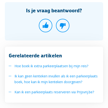
Is je vraag beantwoord?
Gerelateerde artikelen
Hoe boek ik extra parkeerplaatsen bij mijn reis?
Ik kan geen kenteken invullen als ik een parkeerplaats
boek, hoe kan ik mijn kenteken doorgeven?
Kan ik een parkeerplaats reserveren via Prijsvrij.be?