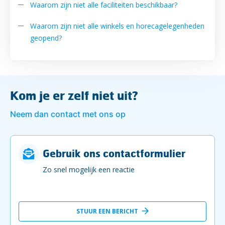
Waarom zijn niet alle faciliteiten beschikbaar?
Waarom zijn niet alle winkels en horecagelegenheden
geopend?
Kom je er zelf niet uit?
Neem dan contact met ons op
Gebruik ons contactformulier
Zo snel mogelijk een reactie
STUUR EEN BERICHT