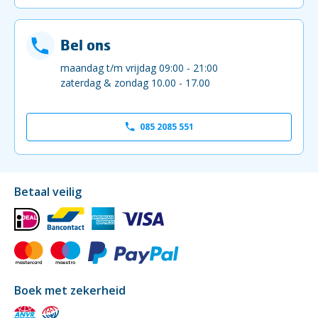
Bel ons
maandag t/m vrijdag 09:00 - 21:00
zaterdag & zondag 10.00 - 17.00
085 2085 551
Betaal veilig
Boek met zekerheid