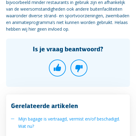
bijvoorbeeld minder restaurants in gebruik zijn en afhankelijk
van de weersomstandigheden ook andere buitenfaciliteiten
waaronder diverse strand- en sportvoorzieningen, zwembaden
en animatieprogramma’s niet kunnen worden gebruikt. Helaas
hebben wij hier geen invloed op.
Is je vraag beantwoord?
Gerelateerde artikelen
Mijn bagage is vertraagd, vermist en/of beschadigd.
Wat nu?