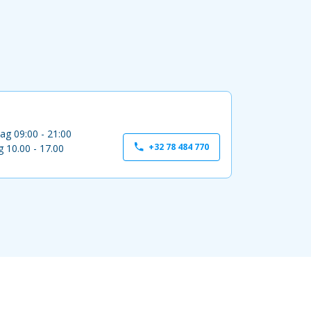
ag 09:00 - 21:00
+32 78 484 770
 10.00 - 17.00