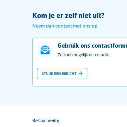
Kom je er zelf niet uit?
Neem dan contact met ons op
Gebruik ons contactformu
Zo snel mogelijk een reactie
STUUR EEN BERICHT
Betaal veilig