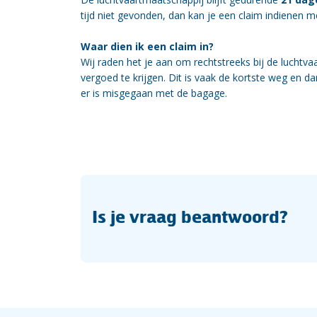
tijd niet gevonden, dan kan je een claim indienen 
Waar dien ik een claim in?
Wij raden het je aan om rechtstreeks bij de luchtv
vergoed te krijgen. Dit is vaak de kortste weg en d
er is misgegaan met de bagage.
Is je vraag beantwoord?