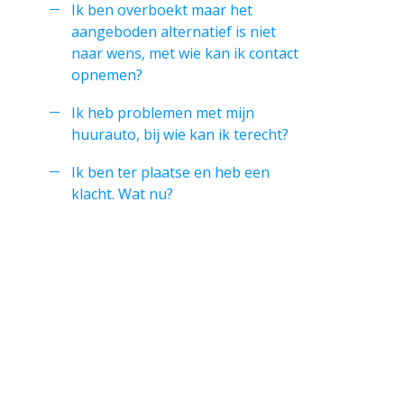
Ik ben overboekt maar het
aangeboden alternatief is niet
naar wens, met wie kan ik contact
opnemen?
Ik heb problemen met mijn
huurauto, bij wie kan ik terecht?
Ik ben ter plaatse en heb een
klacht. Wat nu?