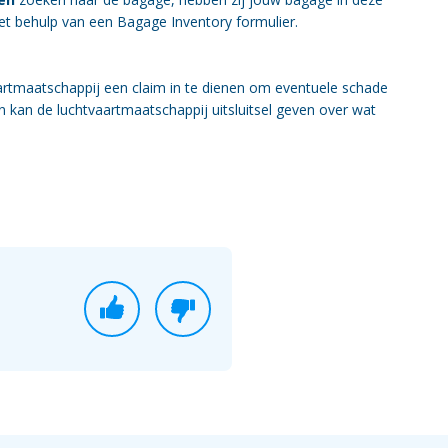
met behulp van een Bagage Inventory formulier.
aartmaatschappij een claim in te dienen om eventuele schade
an kan de luchtvaartmaatschappij uitsluitsel geven over wat