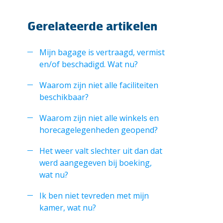
Gerelateerde artikelen
Mijn bagage is vertraagd, vermist
en/of beschadigd. Wat nu?
Waarom zijn niet alle faciliteiten
beschikbaar?
Waarom zijn niet alle winkels en
horecagelegenheden geopend?
Het weer valt slechter uit dan dat
werd aangegeven bij boeking,
wat nu?
Ik ben niet tevreden met mijn
kamer, wat nu?