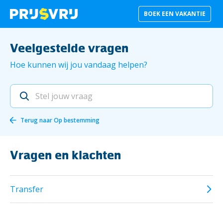
BOEK EEN VAKANTIE
Veelgestelde vragen
Hoe kunnen wij jou vandaag helpen?
Terug naar
Op bestemming
Vragen en klachten
Transfer