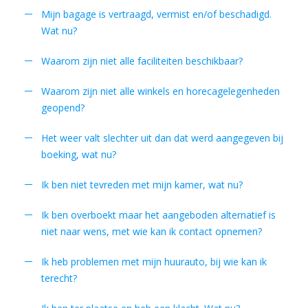
Mijn bagage is vertraagd, vermist en/of beschadigd.
Wat nu?
Waarom zijn niet alle faciliteiten beschikbaar?
Waarom zijn niet alle winkels en horecagelegenheden
geopend?
Het weer valt slechter uit dan dat werd aangegeven bij
boeking, wat nu?
Ik ben niet tevreden met mijn kamer, wat nu?
Ik ben overboekt maar het aangeboden alternatief is
niet naar wens, met wie kan ik contact opnemen?
Ik heb problemen met mijn huurauto, bij wie kan ik
terecht?