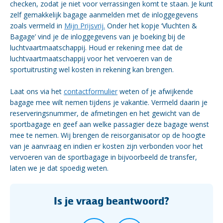
checken, zodat je niet voor verrassingen komt te staan. Je kunt
zelf gemakkelijk bagage aanmelden met de inloggegevens
zoals vermeld in
Mijn Prijsvrij.
Onder het kopje ‘Vluchten &
Bagage’ vind je de inloggegevens van je boeking bij de
luchtvaartmaatschappij. Houd er rekening mee dat de
luchtvaartmaatschappij voor het vervoeren van de
sportuitrusting wel kosten in rekening kan brengen.
Laat ons via het
contactformulier
weten of je afwijkende
bagage mee wilt nemen tijdens je vakantie. Vermeld daarin je
reserveringsnummer, de afmetingen en het gewicht van de
sportbagage en geef aan welke passagier deze bagage wenst
mee te nemen. Wij brengen de reisorganisator op de hoogte
van je aanvraag en indien er kosten zijn verbonden voor het
vervoeren van de sportbagage in bijvoorbeeld de transfer,
laten we je dat spoedig weten.
Is je vraag beantwoord?