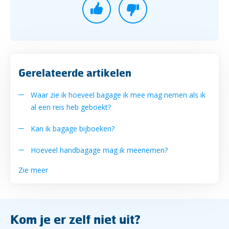
Gerelateerde artikelen
Waar zie ik hoeveel bagage ik mee mag nemen als ik
al een reis heb geboekt?
Kan ik bagage bijboeken?
Hoeveel handbagage mag ik meenemen?
Zie meer
Kom je er zelf niet uit?