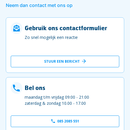
Neem dan contact met ons op
Gebruik ons contactformulier
Zo snel mogelijk een reactie
STUUR EEN BERICHT
Bel ons
maandag t/m vrijdag 09:00 - 21:00
zaterdag & zondag 10.00 - 17.00
085 2085 551