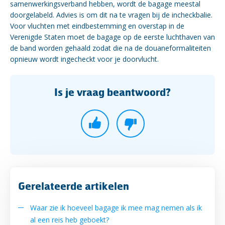
samenwerkingsverband hebben, wordt de bagage meestal
doorgelabeld. Advies is om dit na te vragen bij de incheckbalie.
Voor vluchten met eindbestemming en overstap in de
Verenigde Staten moet de bagage op de eerste luchthaven van
de band worden gehaald zodat die na de douaneformaliteiten
opnieuw wordt ingecheckt voor je doorvlucht.
Is je vraag beantwoord?
Gerelateerde artikelen
Waar zie ik hoeveel bagage ik mee mag nemen als ik
al een reis heb geboekt?