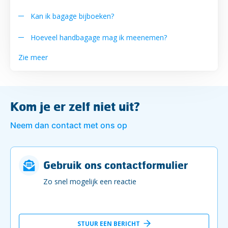
Kan ik bagage bijboeken?
Hoeveel handbagage mag ik meenemen?
Zie meer
Kom je er zelf niet uit?
Neem dan contact met ons op
Gebruik ons contactformulier
Zo snel mogelijk een reactie
STUUR EEN BERICHT