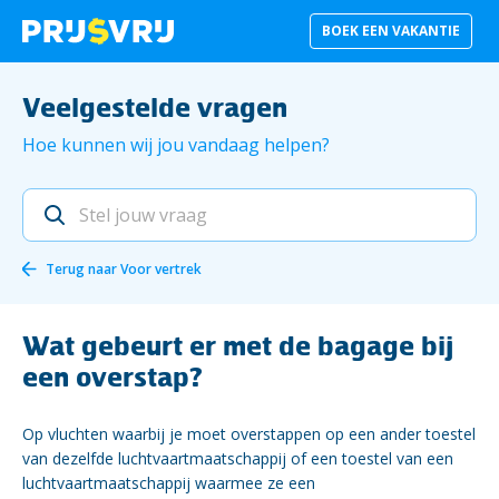
BOEK EEN VAKANTIE
Veelgestelde vragen
Hoe kunnen wij jou vandaag helpen?
Terug naar
Voor vertrek
Wat gebeurt er met de bagage bij
een overstap?
Op vluchten waarbij je moet overstappen op een ander toestel
van dezelfde luchtvaartmaatschappij of een toestel van een
luchtvaartmaatschappij waarmee ze een