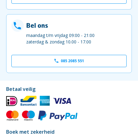
Bel ons
maandag t/m vrijdag 09:00 - 21:00
zaterdag & zondag 10.00 - 17.00
085 2085 551
Betaal veilig
Boek met zekerheid