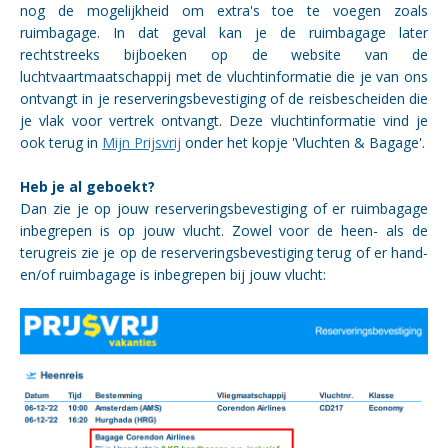
nog de mogelijkheid om extra's toe te voegen zoals
ruimbagage. In dat geval kan je de ruimbagage later
rechtstreeks bijboeken op de website van de
luchtvaartmaatschappij met de vluchtinformatie die je van ons
ontvangt in je reserveringsbevestiging of de reisbescheiden die
je vlak voor vertrek ontvangt. Deze vluchtinformatie vind je
ook terug in
Mijn Prijsvrij
onder het kopje 'Vluchten & Bagage'.
Heb je al geboekt?
Dan zie je op jouw reserveringsbevestiging of er ruimbagage
inbegrepen is op jouw vlucht. Zowel voor de heen- als de
terugreis zie je op de reserveringsbevestiging terug of er hand-
en/of ruimbagage is inbegrepen bij jouw vlucht: