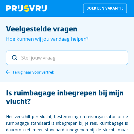
BOEK EEN VAKANTIE
Veelgestelde vragen
Hoe kunnen wij jou vandaag helpen?
Terug naar
Voor vertrek
Is ruimbagage inbegrepen bij mijn
vlucht?
Het verschilt per vlucht, bestemming en reisorganisator of de
ruimbagage standaard is inbegrepen bij je reis. Ruimbagage is
daarom niet meer standaard inbegrepen bij de vlucht, maar