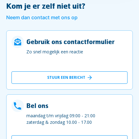
Kom je er zelf niet uit?
Neem dan contact met ons op
Gebruik ons contactformulier
Zo snel mogelijk een reactie
STUUR EEN BERICHT
Bel ons
maandag t/m vrijdag 09:00 - 21:00
zaterdag & zondag 10.00 - 17.00