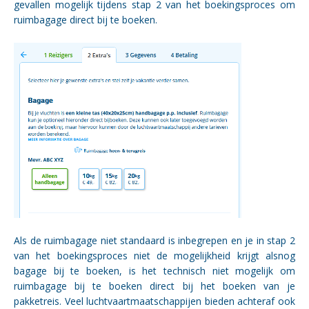
gevallen mogelijk tijdens stap 2 van het boekingsproces om
ruimbagage direct bij te boeken.
Als de ruimbagage niet standaard is inbegrepen en je in stap 2
van het boekingsproces niet de mogelijkheid krijgt alsnog
bagage bij te boeken, is het technisch niet mogelijk om
ruimbagage bij te boeken direct bij het boeken van je
pakketreis. Veel luchtvaartmaatschappijen bieden achteraf ook