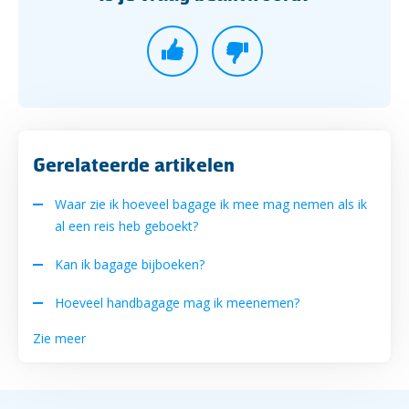
Gerelateerde artikelen
Waar zie ik hoeveel bagage ik mee mag nemen als ik
al een reis heb geboekt?
Kan ik bagage bijboeken?
Hoeveel handbagage mag ik meenemen?
Zie meer