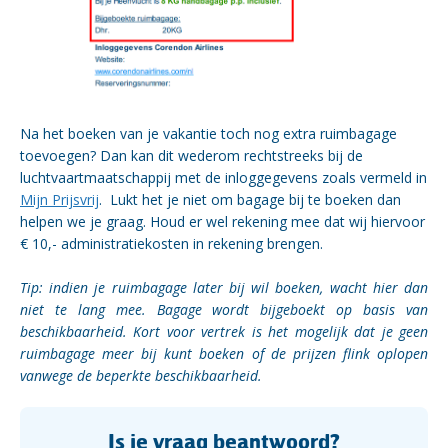
Na het boeken van je vakantie toch nog extra ruimbagage
toevoegen? Dan kan dit wederom rechtstreeks bij de
luchtvaartmaatschappij met de inloggegevens zoals vermeld in
Mijn Prijsvrij
.
Lukt het je niet om bagage bij te boeken dan
helpen we je graag. Houd er wel rekening mee dat wij hiervoor
€ 10,- administratiekosten in rekening brengen.
Tip: indien je ruimbagage later bij wil boeken, wacht hier dan
niet te lang mee. Bagage wordt bijgeboekt op basis van
beschikbaarheid. Kort voor vertrek is het mogelijk dat je geen
ruimbagage meer bij kunt boeken of de prijzen flink oplopen
vanwege de beperkte beschikbaarheid.
Is je vraag beantwoord?