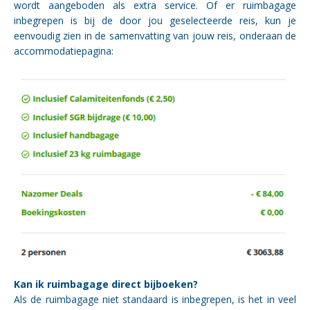
wordt aangeboden als extra service. Of er ruimbagage
inbegrepen is bij de door jou geselecteerde reis, kun je
eenvoudig zien in de samenvatting van jouw reis, onderaan de
accommodatiepagina:
Kan ik ruimbagage direct bijboeken?
Als de ruimbagage niet standaard is inbegrepen, is het in veel