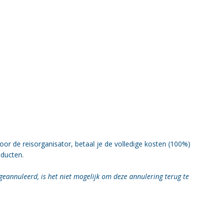
r de reisorganisator, betaal je de volledige kosten (100%)
oducten.
geannuleerd, is het niet mogelijk om deze annulering terug te