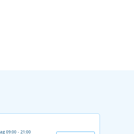
ag 09:00 - 21:00