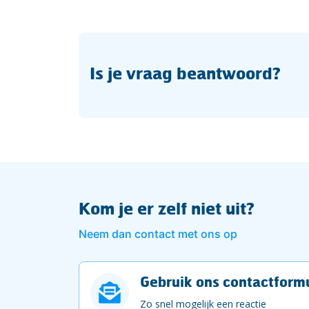
Is je vraag beantwoord?
Kom je er zelf niet uit?
Neem dan contact met ons op
Gebruik ons contactformu
Zo snel mogelijk een reactie