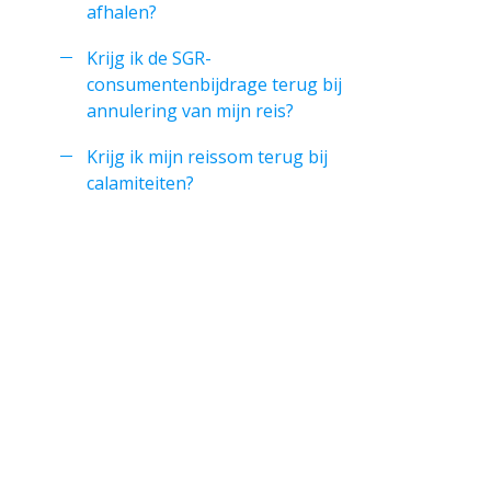
afhalen?
Krijg ik de SGR-
consumentenbijdrage terug bij
annulering van mijn reis?
Krijg ik mijn reissom terug bij
calamiteiten?