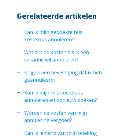
Gerelateerde artikelen
Kan ik mijn geboekte reis
kosteloos annuleren?
Wat zijn de kosten als ik een
vakantie wil annuleren?
Krijg ik een bevestiging dat ik heb
geannuleerd?
Kan ik mijn reis kosteloos
annuleren en opnieuw boeken?
Worden de kosten van mijn
annulering vergoed?
Kan ik iemand van mijn boeking