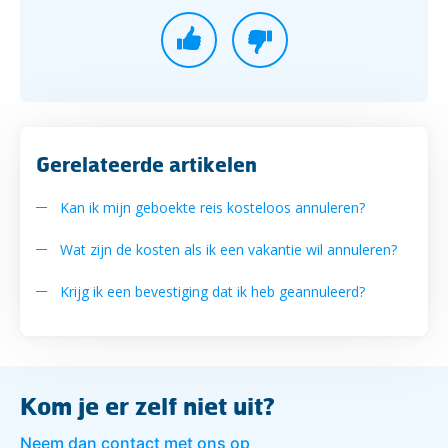
Gerelateerde artikelen
Kan ik mijn geboekte reis kosteloos annuleren?
Wat zijn de kosten als ik een vakantie wil annuleren?
Krijg ik een bevestiging dat ik heb geannuleerd?
Kom je er zelf niet uit?
Neem dan contact met ons op