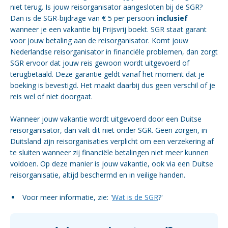
niet terug. Is jouw reisorganisator aangesloten bij de SGR?
Dan is de SGR-bijdrage van € 5 per persoon
inclusief
wanneer je een vakantie bij Prijsvrij boekt. SGR staat garant
voor jouw betaling aan de reisorganisator. Komt jouw
Nederlandse reisorganisator in financiële problemen, dan zorgt
SGR ervoor dat jouw reis gewoon wordt uitgevoerd of
terugbetaald. Deze garantie geldt vanaf het moment dat je
boeking is bevestigd. Het maakt daarbij dus geen verschil of je
reis wel of niet doorgaat.
Wanneer jouw vakantie wordt uitgevoerd door een Duitse
reisorganisator, dan valt dit niet onder SGR. Geen zorgen, in
Duitsland zijn reisorganisaties verplicht om een verzekering af
te sluiten wanneer zij financiële betalingen niet meer kunnen
voldoen. Op deze manier is jouw vakantie, ook via een Duitse
reisorganisatie, altijd beschermd en in veilige handen.
Voor meer informatie, zie: '
Wat is de SGR
?'