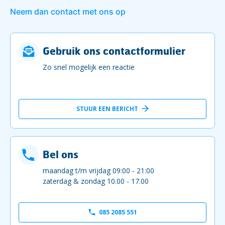
Neem dan contact met ons op
Gebruik ons contactformulier
Zo snel mogelijk een reactie
STUUR EEN BERICHT
Bel ons
maandag t/m vrijdag 09:00 - 21:00
zaterdag & zondag 10.00 - 17.00
085 2085 551