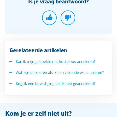
Is je vraag beantwoord?
Gerelateerde artikelen
Kan ik mijn geboekte reis kosteloos annuleren?
Wat zijn de kosten als ik een vakantie wil annuleren?
Krijg ik een bevestiging dat ik heb geannuleerd?
Kom je er zelf niet uit?