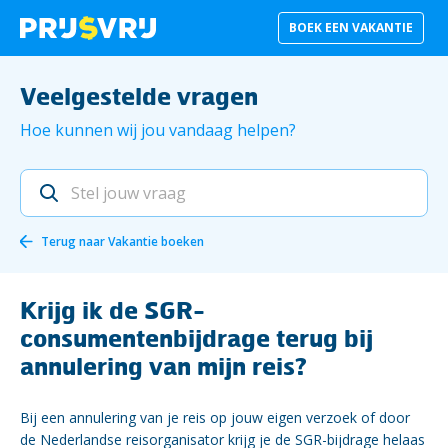
BOEK EEN VAKANTIE
Veelgestelde vragen
Hoe kunnen wij jou vandaag helpen?
Terug naar
Vakantie boeken
Krijg ik de SGR-
consumentenbijdrage terug bij
annulering van mijn reis?
Bij een annulering van je reis op jouw eigen verzoek of door
de Nederlandse reisorganisator krijg je de SGR-bijdrage helaas