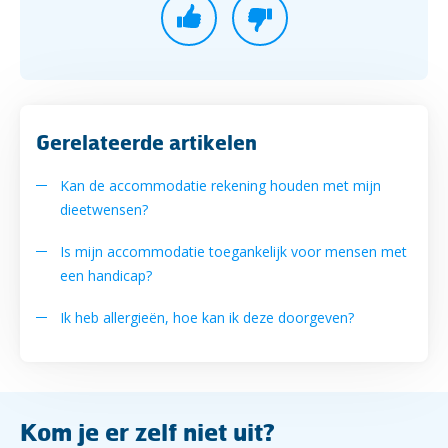
Gerelateerde artikelen
Kan de accommodatie rekening houden met mijn
dieetwensen?
Is mijn accommodatie toegankelijk voor mensen met
een handicap?
Ik heb allergieën, hoe kan ik deze doorgeven?
Kom je er zelf niet uit?