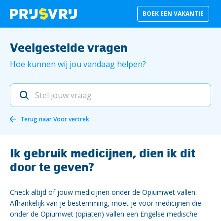
BOEK EEN VAKANTIE
Veelgestelde vragen
Hoe kunnen wij jou vandaag helpen?
Terug naar
Voor vertrek
Ik gebruik medicijnen, dien ik dit
door te geven?
Check altijd of jouw medicijnen onder de Opiumwet vallen.
Afhankelijk van je bestemming, moet je voor medicijnen die
onder de Opiumwet (opiaten) vallen een Engelse medische