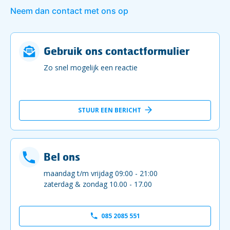
Neem dan contact met ons op
Gebruik ons contactformulier
Zo snel mogelijk een reactie
STUUR EEN BERICHT
Bel ons
maandag t/m vrijdag 09:00 - 21:00
zaterdag & zondag 10.00 - 17.00
085 2085 551