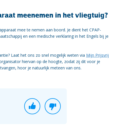
raat meenemen in het vliegtuig?
apparaat mee te nemen aan boord. Je dient het CPAP-
aatschappij en een medische verklaring in het Engels bij je
tie? Laat het ons zo snel mogelijk weten via
Mijn Prijsvrij
organisator hiervan op de hoogte, zodat zij dit voor je
tvangen, hoor je natuurlijk meteen van ons.