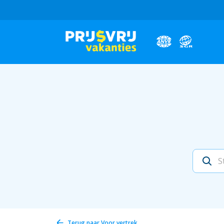
Terug naar
Voor vertrek