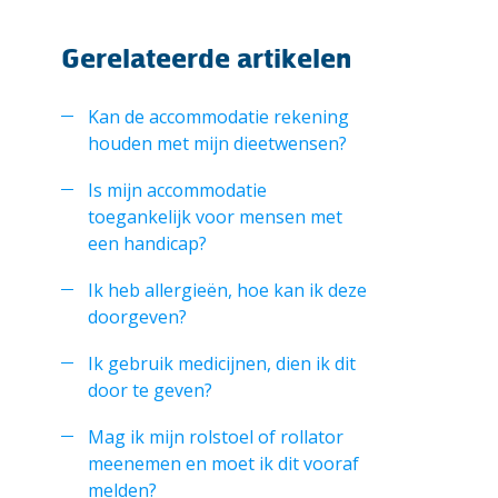
Gerelateerde artikelen
Kan de accommodatie rekening
houden met mijn dieetwensen?
Is mijn accommodatie
toegankelijk voor mensen met
een handicap?
Ik heb allergieën, hoe kan ik deze
doorgeven?
Ik gebruik medicijnen, dien ik dit
door te geven?
Mag ik mijn rolstoel of rollator
meenemen en moet ik dit vooraf
melden?