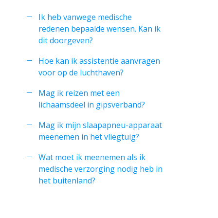
Ik heb vanwege medische
redenen bepaalde wensen. Kan ik
dit doorgeven?
Hoe kan ik assistentie aanvragen
voor op de luchthaven?
Mag ik reizen met een
lichaamsdeel in gipsverband?
Mag ik mijn slaapapneu-apparaat
meenemen in het vliegtuig?
Wat moet ik meenemen als ik
medische verzorging nodig heb in
het buitenland?