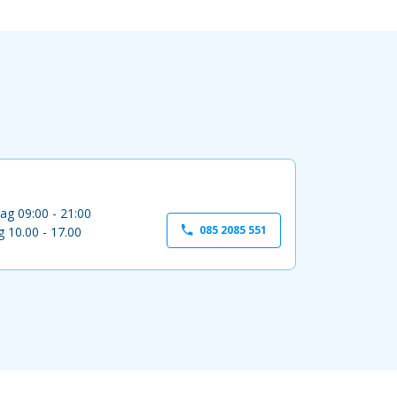
ag 09:00 - 21:00
085 2085 551
 10.00 - 17.00