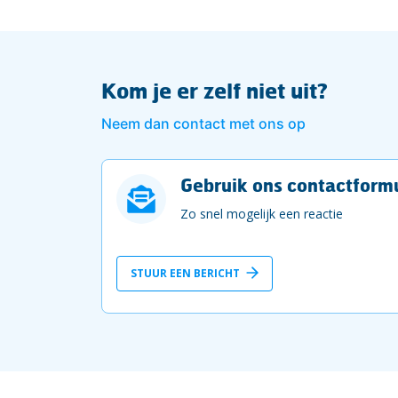
Kom je er zelf niet uit?
Neem dan contact met ons op
Gebruik ons contactformu
Zo snel mogelijk een reactie
STUUR EEN BERICHT