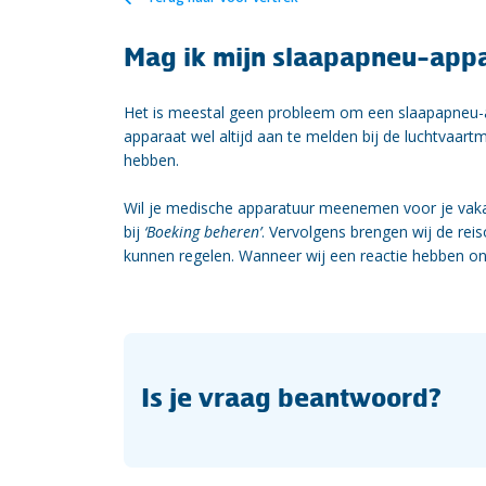
Mag ik mijn slaapapneu-appa
Het is meestal geen probleem om een slaapapneu-
apparaat wel altijd aan te melden bij de luchtvaartm
hebben.
Wil je medische apparatuur meenemen voor je vakan
bij
‘Boeking beheren’
. Vervolgens brengen wij de reis
kunnen regelen. Wanneer wij een reactie hebben on
Is je vraag beantwoord?